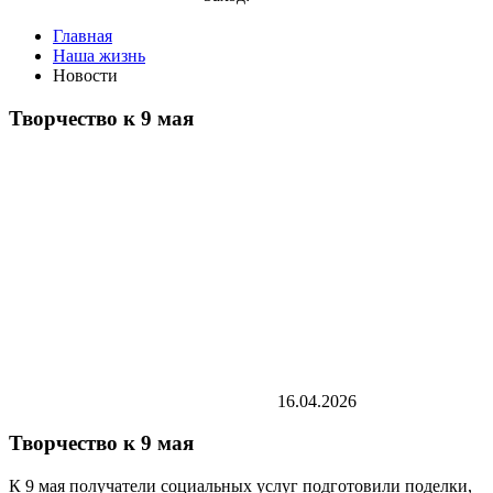
Главная
Наша жизнь
Новости
Творчество к 9 мая
16.04.2026
Творчество к 9 мая
К 9 мая получатели социальных услуг подготовили поделки,