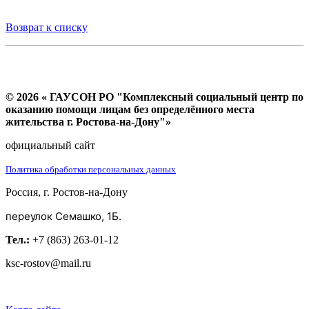
Возврат к списку
© 2026 « ГАУСОН РО "Комплексный социальный центр по
оказанию помощи лицам без определённого места
жительства г. Ростова-на-Дону"»
официальный сайт
Политика обработки персональных данных
Россия, г. Ростов-на-Дону
переулок Семашко, 1Б.
Тел.:
+7 (863) 263-01-12
ksc-rostov@mail.ru