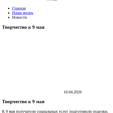
Главная
Наша жизнь
Новости
Творчество к 9 мая
16.04.2026
Творчество к 9 мая
К 9 мая получатели социальных услуг подготовили поделки,