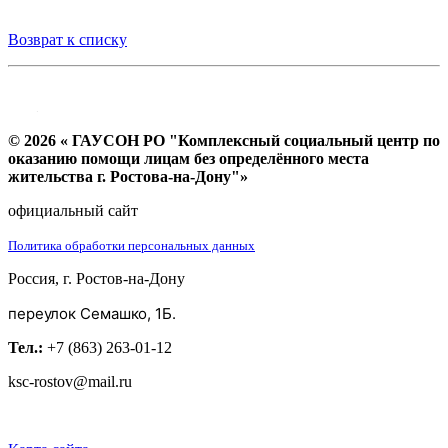
Возврат к списку
© 2026 « ГАУСОН РО "Комплексный социальный центр по
оказанию помощи лицам без определённого места
жительства г. Ростова-на-Дону"»
официальный сайт
Политика обработки персональных данных
Россия, г. Ростов-на-Дону
переулок Семашко, 1Б.
Тел.:
+7 (863) 263-01-12
ksc-rostov@mail.ru