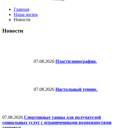
Главная
Наша жизнь
Новости
Новости
07.08.2026
Пластилинография.
07.08.2026
Настольный теннис.
07.08.2026
Спортивные танцы для получателей
социальных услуг с ограниченными возможностями
здоровья.