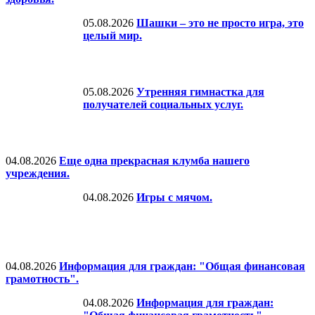
05.08.2026
Шашки – это не просто игра, это
целый мир.
05.08.2026
Утренняя гимнастка для
получателей социальных услуг.
04.08.2026
Еще одна прекрасная клумба нашего
учреждения.
04.08.2026
Игры с мячом.
04.08.2026
Информация для граждан: "Общая финансовая
грамотность".
04.08.2026
Информация для граждан: