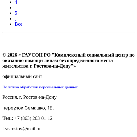
4
5
Все
© 2026 « ГАУСОН РО "Комплексный социальный центр по
оказанию помощи лицам без определённого места
жительства г. Ростова-на-Дону"»
официальный сайт
Политика обработки персональных данных
Россия, г. Ростов-на-Дону
переулок Семашко, 1Б.
Тел.:
+7 (863) 263-01-12
ksc-rostov@mail.ru