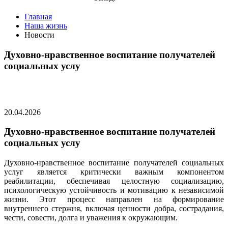
Главная
Наша жизнь
Новости
Духовно-нравственное воспитание получателей
социальных услу
20.04.2026
Духовно-нравственное воспитание получателей
социальных услу
Духовно-нравственное воспитание получателей социальных
услуг является критически важным компонентом
реабилитации, обеспечивая целостную социализацию,
психологическую устойчивость и мотивацию к независимой
жизни. Этот процесс направлен на формирование
внутреннего стержня, включая ценности добра, сострадания,
чести, совести, долга и уважения к окружающим.