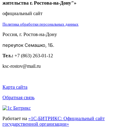
жительства г. Ростова-на-Дону"»
официальный сайт
Политика обработки персональных данных
Россия, г. Ростов-на-Дону
переулок Семашко, 1Б.
Тел.:
+7 (863) 263-01-12
ksc-rostov@mail.ru
Карта сайта
Обратная связь
Работает на
«1С-БИТРИКС: Официальный сайт
государственной организации»