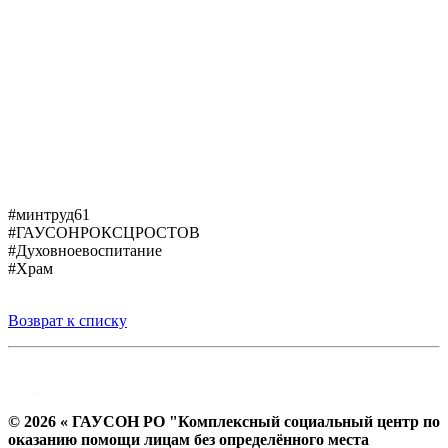
#минтруд61
#ГАУСОНРОКСЦРОСТОВ
#Духовноевоспитание
#Храм
Возврат к списку
© 2026 « ГАУСОН РО "Комплексный социальный центр по
оказанию помощи лицам без определённого места