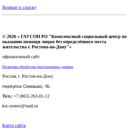
Возврат к списку
© 2026 « ГАУСОН РО "Комплексный социальный центр по
оказанию помощи лицам без определённого места
жительства г. Ростова-на-Дону"»
официальный сайт
Политика обработки персональных данных
Россия, г. Ростов-на-Дону
переулок Семашко, 1Б.
Тел.:
+7 (863) 263-01-12
ksc-rostov@mail.ru
Карта сайта