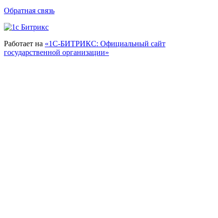
Обратная связь
Работает на
«1С-БИТРИКС: Официальный сайт
государственной организации»