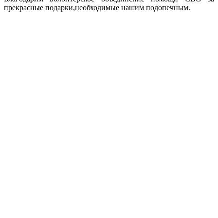
прекрасные подарки,необходимые нашим подопечным.