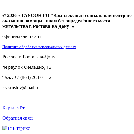
© 2026 « ГАУСОН РО "Комплексный социальный центр по
оказанию помощи лицам без определённого места
жительства г. Ростова-на-Дону"»
официальный сайт
Политика обработки персональных данных
Россия, г. Ростов-на-Дону
переулок Семашко, 1Б.
Тел.:
+7 (863) 263-01-12
ksc-rostov@mail.ru
Карта сайта
Обратная связь