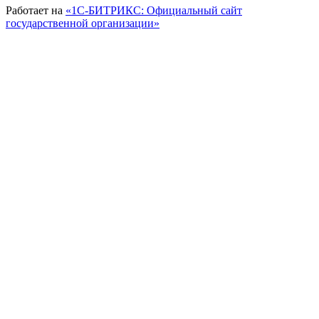
Работает на
«1С-БИТРИКС: Официальный сайт
государственной организации»