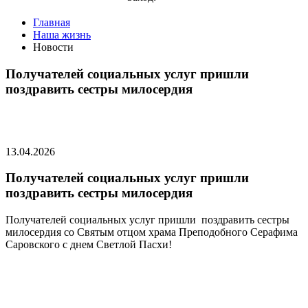
Главная
Наша жизнь
Новости
Получателей социальных услуг пришли
поздравить сестры милосердия
13.04.2026
Получателей социальных услуг пришли
поздравить сестры милосердия
Получателей социальных услуг пришли поздравить сестры
милосердия со Святым отцом храма Преподобного Серафима
Саровского с днем Светлой Пасхи!