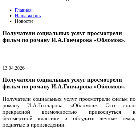
Главная
Наша жизнь
Новости
Получатели социальных услуг просмотрели
фильм по роману И.А.Гончарова «Обломов».
13.04.2026
Получатели социальных услуг просмотрели
фильм по роману И.А.Гончарова «Обломов».
Получатели социальных услуг просмотрели фильм по
роману И.А.Гончарова «Обломов». Это стало
прекрасной возможностью прикоснуться к
бессмертной классике и обсудить вечные темы,
поднятые в произведении.