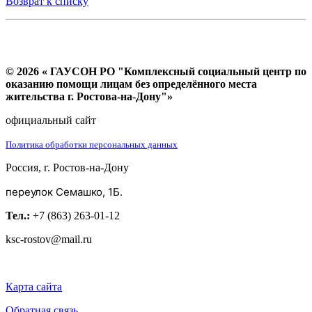
Возврат к списку
© 2026 « ГАУСОН РО "Комплексный социальный центр по
оказанию помощи лицам без определённого места
жительства г. Ростова-на-Дону"»
официальный сайт
Политика обработки персональных данных
Россия, г. Ростов-на-Дону
переулок Семашко, 1Б.
Тел.:
+7 (863) 263-01-12
ksc-rostov@mail.ru
Карта сайта
Обратная связь