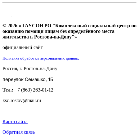
© 2026 « ГАУСОН РО "Комплексный социальный центр по
оказанию помощи лицам без определённого места
жительства г. Ростова-на-Дону"»
официальный сайт
Политика обработки персональных данных
Россия, г. Ростов-на-Дону
переулок Семашко, 1Б.
Тел.:
+7 (863) 263-01-12
ksc-rostov@mail.ru
Карта сайта
Обратная связь