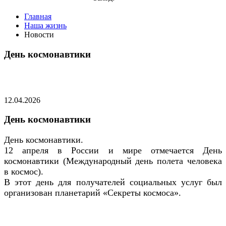
Главная
Наша жизнь
Новости
День космонавтики
12.04.2026
День космонавтики
День космонавтики.
12 апреля в России и мире отмечается День
космонавтики (Международный день полета человека
в космос).
В этот день для получателей социальных услуг был
организован планетарий «Секреты космоса».