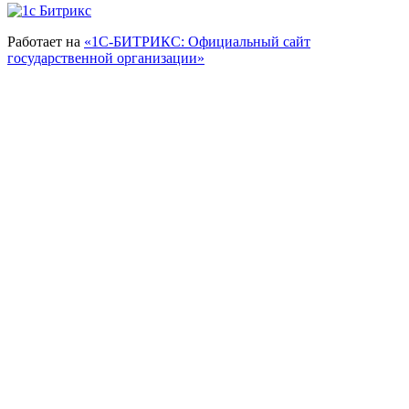
Работает на
«1С-БИТРИКС: Официальный сайт
государственной организации»