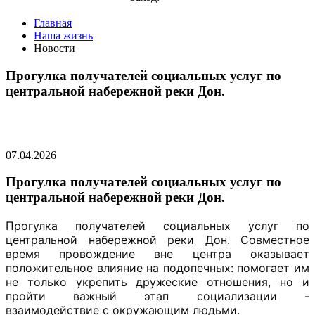
Главная
Наша жизнь
Новости
Прогулка получателей социальных услуг по
центральной набережной реки Дон.
07.04.2026
Прогулка получателей социальных услуг по
центральной набережной реки Дон.
Прогулка получателей социальных услуг по
центральной набережной реки Дон.
Совместное
время провождение вне центра оказывает
положительное влияние на подопечных: помогает им
не только укрепить дружеские отношения, но и
пройти важный этап социализации -
взаимодействие с окружающим людьми.