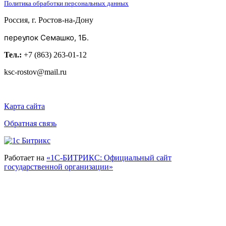
Политика обработки персональных данных
Россия, г. Ростов-на-Дону
переулок Семашко, 1Б.
Тел.:
+7 (863) 263-01-12
ksc-rostov@mail.ru
Карта сайта
Обратная связь
Работает на
«1С-БИТРИКС: Официальный сайт
государственной организации»