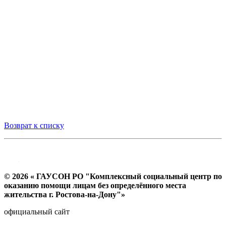
Возврат к списку
© 2026 « ГАУСОН РО "Комплексный социальный центр по
оказанию помощи лицам без определённого места
жительства г. Ростова-на-Дону"»
официальный сайт