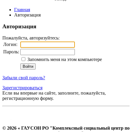
Главная
Авторизация
Авторизация
Пожалуйста, авторизуйтесь:
Логин:
Пароль:
Запомнить меня на этом компьютере
Забыли свой пароль?
Зарегистрироваться
Если вы впервые на сайте, заполните, пожалуйста,
регистрационную форму.
© 2026 « ГАУСОН РО "Комплексный социальный центр по