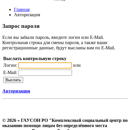
Главная
Авторизация
Запрос пароля
Если вы забыли пароль, введите логин или E-Mail.
Контрольная строка для смены пароля, а также ваши
регистрационные данные, будут высланы вам по E-Mail.
Выслать контрольную строку
Логин:
или
E-Mail:
Авторизация
© 2026 « ГАУСОН РО "Комплексный социальный центр по
оказанию помощи лицам без определённого места