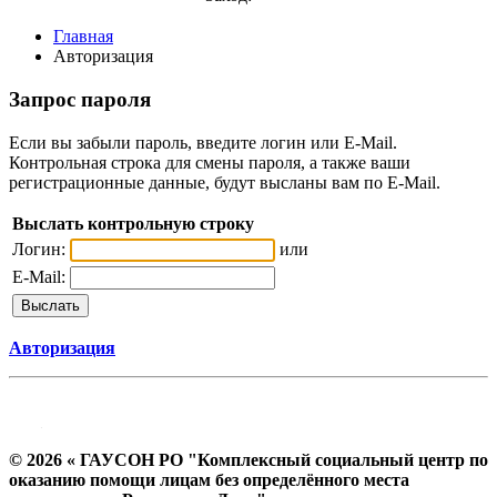
Главная
Авторизация
Запрос пароля
Если вы забыли пароль, введите логин или E-Mail.
Контрольная строка для смены пароля, а также ваши
регистрационные данные, будут высланы вам по E-Mail.
Выслать контрольную строку
Логин:
или
E-Mail:
Авторизация
© 2026 « ГАУСОН РО "Комплексный социальный центр по
оказанию помощи лицам без определённого места