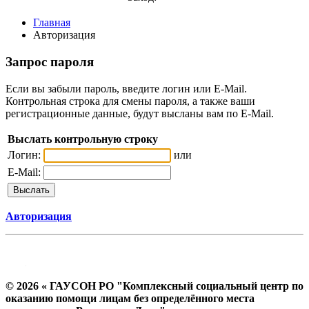
Главная
Авторизация
Запрос пароля
Если вы забыли пароль, введите логин или E-Mail.
Контрольная строка для смены пароля, а также ваши
регистрационные данные, будут высланы вам по E-Mail.
Выслать контрольную строку
Логин:
или
E-Mail:
Авторизация
© 2026 « ГАУСОН РО "Комплексный социальный центр по
оказанию помощи лицам без определённого места