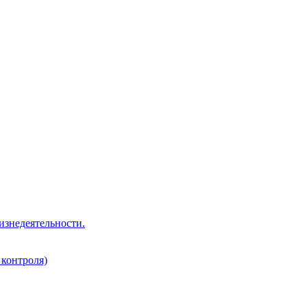
изнедеятельности.
 контроля)