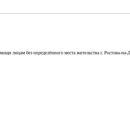
щи лицам без определённого места жительства г. Ростова-на-