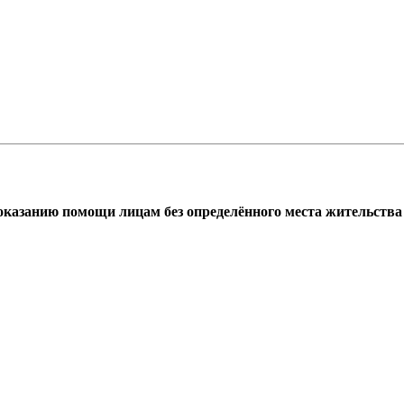
азанию помощи лицам без определённого места жительства г