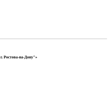
. Ростова-на-Дону"»