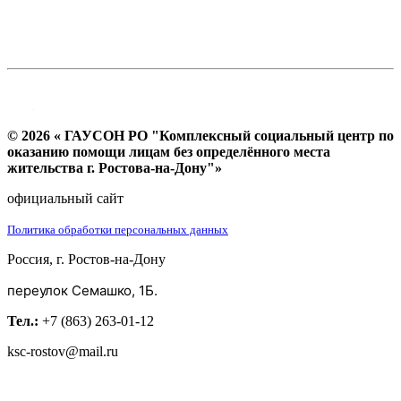
© 2026 « ГАУСОН РО "Комплексный социальный центр по
оказанию помощи лицам без определённого места
жительства г. Ростова-на-Дону"»
официальный сайт
Политика обработки персональных данных
Россия, г. Ростов-на-Дону
переулок Семашко, 1Б.
Тел.:
+7 (863) 263-01-12
ksc-rostov@mail.ru