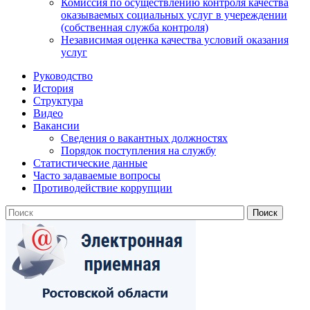
Комиссия по осуществлению контроля качества
оказываемых социальных услуг в учереждении
(собственная служба контроля)
Независимая оценка качества условий оказания
услуг
Руководство
История
Структура
Видео
Вакансии
Сведения о вакантных должностях
Порядок поступления на службу
Статистические данные
Часто задаваемые вопросы
Противодействие коррупции