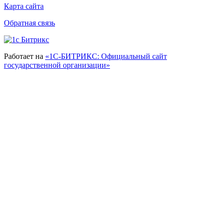
Карта сайта
Обратная связь
Работает на
«1С-БИТРИКС: Официальный сайт
государственной организации»