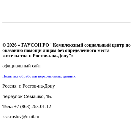
© 2026 « ГАУСОН РО "Комплексный социальный центр по
оказанию помощи лицам без определённого места
жительства г. Ростова-на-Дону"»
официальный сайт
Политика обработки персональных данных
Россия, г. Ростов-на-Дону
переулок Семашко, 1Б.
Тел.:
+7 (863) 263-01-12
ksc-rostov@mail.ru