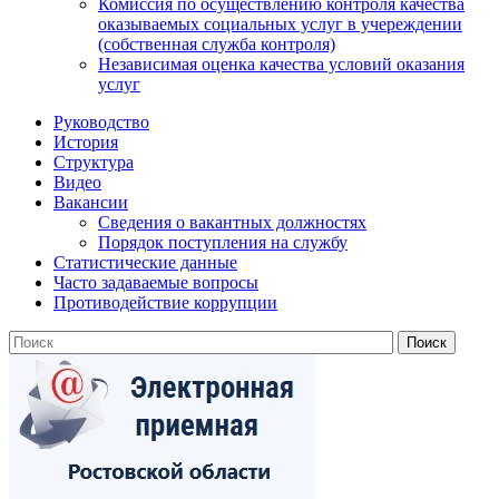
Комиссия по осуществлению контроля качества
оказываемых социальных услуг в учереждении
(собственная служба контроля)
Независимая оценка качества условий оказания
услуг
Руководство
История
Структура
Видео
Вакансии
Сведения о вакантных должностях
Порядок поступления на службу
Статистические данные
Часто задаваемые вопросы
Противодействие коррупции