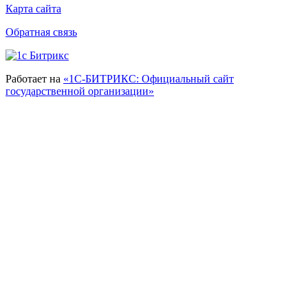
Карта сайта
Обратная связь
Работает на
«1С-БИТРИКС: Официальный сайт
государственной организации»