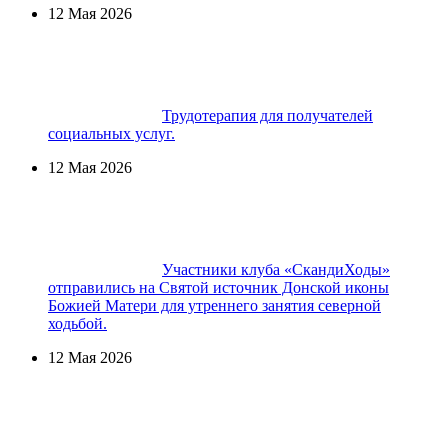
12 Мая 2026
Трудотерапия для получателей
социальных услуг.
12 Мая 2026
Участники клуба «СкандиХоды»
отправились на Святой источник Донской иконы
Божией Матери для утреннего занятия северной
ходьбой.
12 Мая 2026