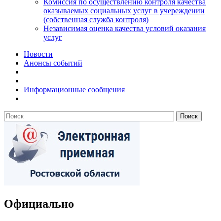
Комиссия по осуществлению контроля качества
оказываемых социальных услуг в учереждении
(собственная служба контроля)
Независимая оценка качества условий оказания
услуг
Новости
Анонсы событий
Информационные сообщения
Официально