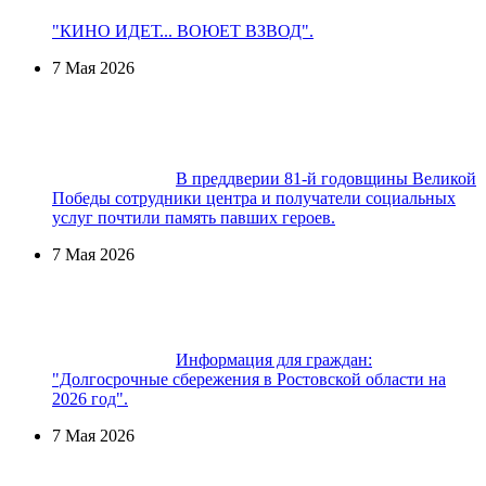
"КИНО ИДЕТ... ВОЮЕТ ВЗВОД".
7 Мая 2026
В преддверии 81-й годовщины Великой
Победы сотрудники центра и получатели социальных
услуг почтили память павших героев.
7 Мая 2026
Информация для граждан:
"Долгосрочные сбережения в Ростовской области на
2026 год".
7 Мая 2026