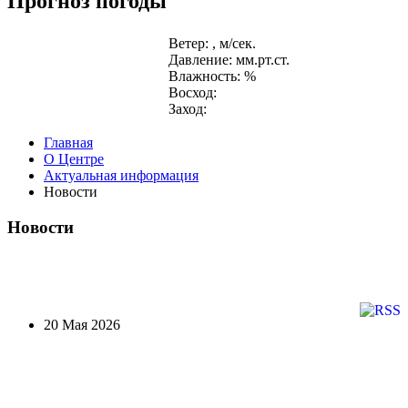
Прогноз погоды
Ветер: , м/сек.
Давление: мм.рт.ст.
Влажность: %
Восход:
Заход:
Главная
О Центре
Актуальная информация
Новости
Новости
20 Мая 2026