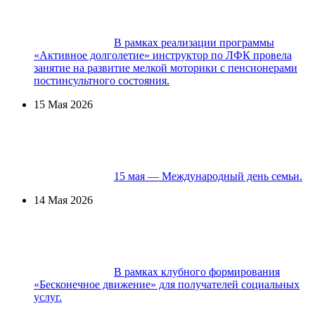
В рамках реализации программы
«Активное долголетие» инструктор по ЛФК провела
занятие на развитие мелкой моторики с пенсионерами
постинсультного состояния.
15 Мая 2026
15 мая — Международный день семьи.
14 Мая 2026
В рамках клубного формирования
«Бесконечное движение» для получателей социальных
услуг.