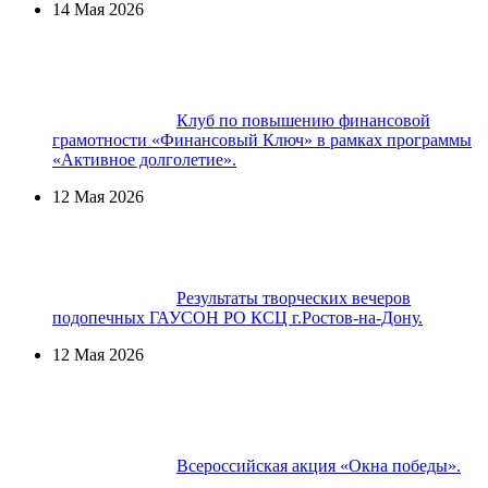
14 Мая 2026
Клуб по повышению финансовой
грамотности «Финансовый Ключ» в рамках программы
«Активное долголетие».
12 Мая 2026
Результаты творческих вечеров
подопечных ГАУСОН РО КСЦ г.Ростов-на-Дону.
12 Мая 2026
Всероссийская акция «Окна победы».