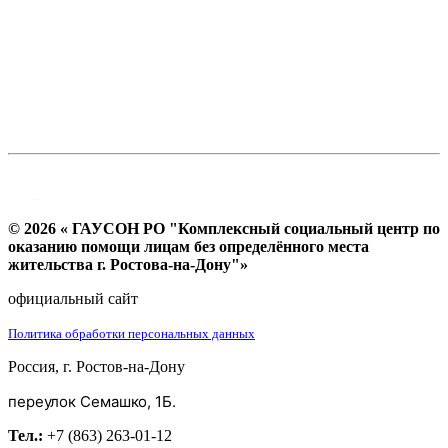
© 2026 « ГАУСОН РО "Комплексный социальный центр по
оказанию помощи лицам без определённого места
жительства г. Ростова-на-Дону"»
официальный сайт
Политика обработки персональных данных
Россия, г. Ростов-на-Дону
переулок Семашко, 1Б.
Тел.:
+7 (863) 263-01-12