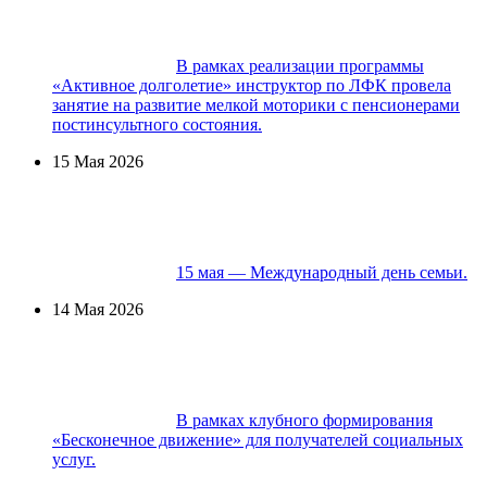
В рамках реализации программы
«Активное долголетие» инструктор по ЛФК провела
занятие на развитие мелкой моторики с пенсионерами
постинсультного состояния.
15 Мая 2026
15 мая — Международный день семьи.
14 Мая 2026
В рамках клубного формирования
«Бесконечное движение» для получателей социальных
услуг.