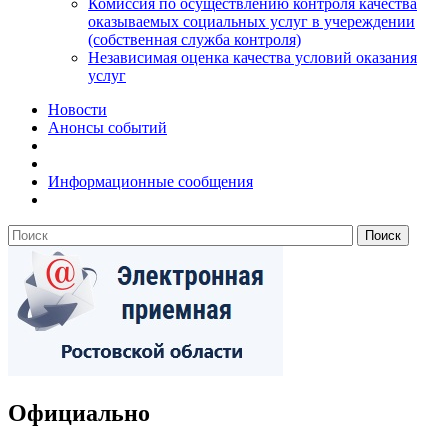
Комиссия по осуществлению контроля качества
оказываемых социальных услуг в учереждении
(собственная служба контроля)
Независимая оценка качества условий оказания
услуг
Новости
Анонсы событий
Информационные сообщения
Официально