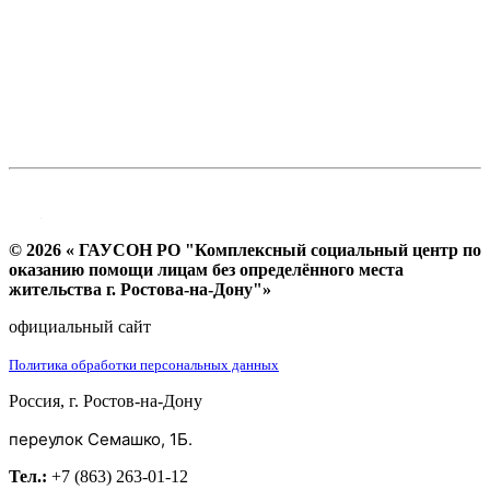
© 2026 « ГАУСОН РО "Комплексный социальный центр по
оказанию помощи лицам без определённого места
жительства г. Ростова-на-Дону"»
официальный сайт
Политика обработки персональных данных
Россия, г. Ростов-на-Дону
переулок Семашко, 1Б.
Тел.:
+7 (863) 263-01-12