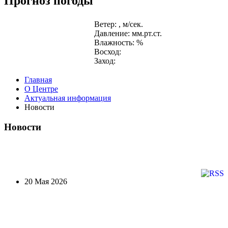
Прогноз погоды
Ветер: , м/сек.
Давление: мм.рт.ст.
Влажность: %
Восход:
Заход:
Главная
О Центре
Актуальная информация
Новости
Новости
20 Мая 2026