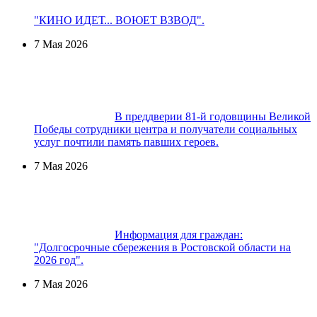
"КИНО ИДЕТ... ВОЮЕТ ВЗВОД".
7 Мая 2026
В преддверии 81-й годовщины Великой
Победы сотрудники центра и получатели социальных
услуг почтили память павших героев.
7 Мая 2026
Информация для граждан:
"Долгосрочные сбережения в Ростовской области на
2026 год".
7 Мая 2026