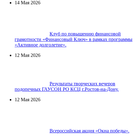
14 Мая 2026
Клуб по повышению финансовой
грамотности «Финансовый Ключ» в рамках программы
«Активное долголетие».
12 Мая 2026
Результаты творческих вечеров
подопечных ГАУСОН РО КСЦ г.Ростов-на-Дону.
12 Мая 2026
Всероссийская акция «Окна победы».