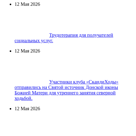
12 Мая 2026
Трудотерапия для получателей
социальных услуг.
12 Мая 2026
Участники клуба «СкандиХоды»
отправились на Святой источник Донской иконы
Божией Матери для утреннего занятия северной
ходьбой.
12 Мая 2026