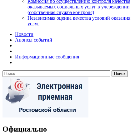
Комиссия по осуществлению контроля качества
оказываемых социальных услуг в учереждении
(собственная служба контроля)
Независимая оценка качества условий оказания
услуг
Новости
Анонсы событий
Информационные сообщения
Официально