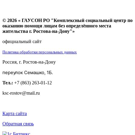
© 2026 « ГАУСОН РО "Комплексный социальный центр по
оказанию помощи лицам без определённого места
жительства г. Ростова-на-Дону"»
официальный сайт
Политика обработки персональных данных
Россия, г. Ростов-на-Дону
переулок Семашко, 1Б.
Тел.:
+7 (863) 263-01-12
ksc-rostov@mail.ru
Карта сайта
Обратная связь