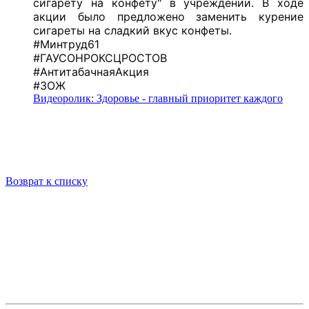
сигарету на конфету" в учреждении. В ходе
акции было предложено заменить курение
сигареты на сладкий вкус конфеты.
#Минтруд61
#ГАУСОНРОКСЦРОСТОВ
#АнтитабачнаяАкция
#ЗОЖ
Видеоролик: Здоровье - главный приоритет каждого
Возврат к списку